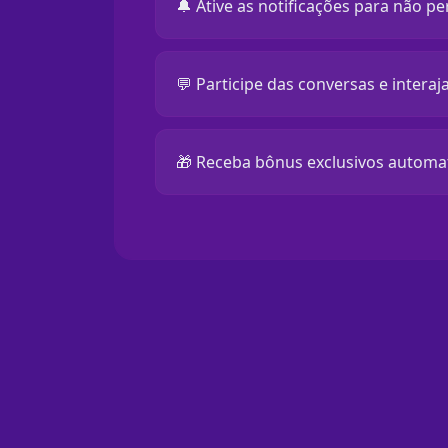
🔔 Ative as notificações para não p
💬 Participe das conversas e interaj
🎁 Receba bônus exclusivos autom