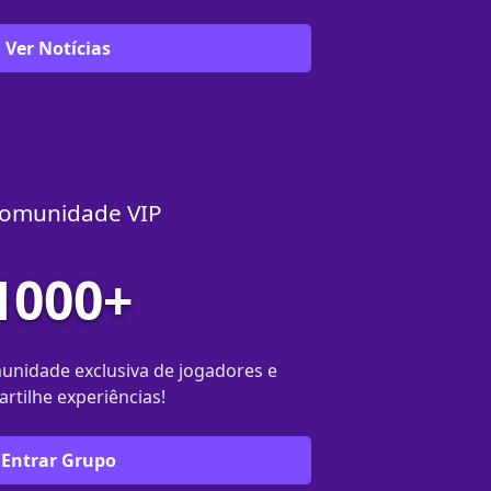
Ver Notícias
Comunidade VIP
1000+
unidade exclusiva de jogadores e
rtilhe experiências!
Entrar Grupo