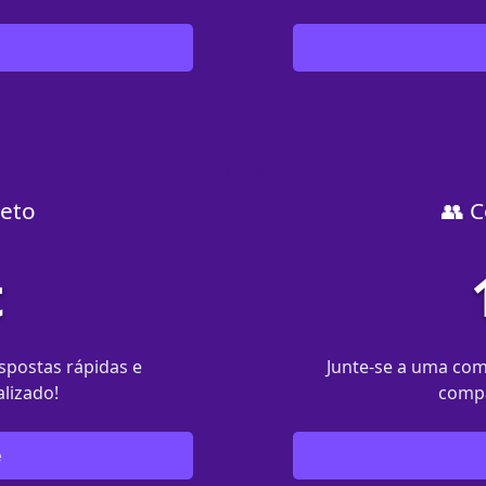
reto
👥 
t
espostas rápidas e
Junte-se a uma com
lizado!
compa
e