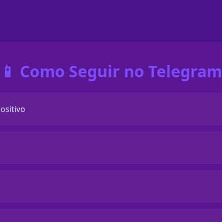
📱 Como Seguir no Telegram
ositivo