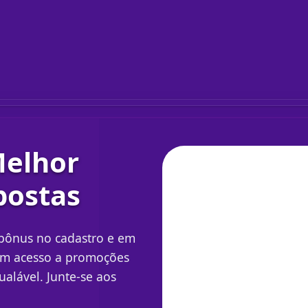
Melhor
postas
bônus no cadastro e em
em acesso a promoções
ualável. Junte-se aos