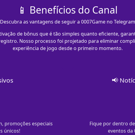
📱 Benefícios do Canal
Descubra as vantagens de seguir a 0007Game no Telegra
vação de bônus que é tão simples quanto eficiente, garan
egistro. Nosso processo foi projetado para eliminar comp
experiência de jogo desde o primeiro momento.
sivos
📢 Notí
m, promoções especiais
Fique por dentro d
s únicos!
eventos da