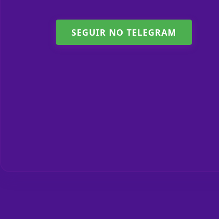
SEGUIR NO TELEGRAM