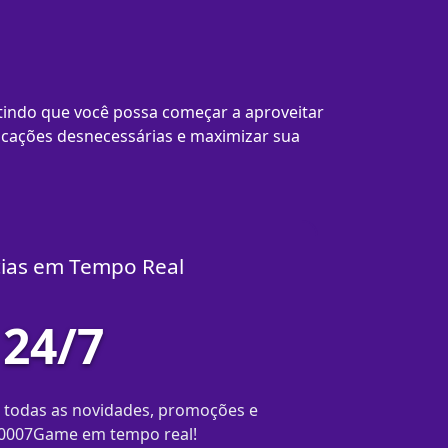
m
tindo que você possa começar a aproveitar
licações desnecessárias e maximizar sua
cias em Tempo Real
24/7
e todas as novidades, promoções e
 0007Game em tempo real!