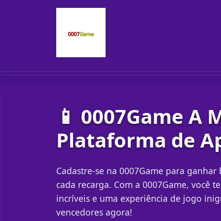
📱 0007Game A 
Plataforma de A
Cadastre-se na 0007Game para ganhar 
cada recarga. Com a 0007Game, você t
incríveis e uma experiência de jogo inig
vencedores agora!