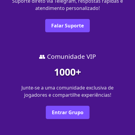
Suporte direto via Telegram, respostas rápidas e
atendimento personalizado!
Falar Suporte
👥 Comunidade VIP
1000+
Junte-se a uma comunidade exclusiva de
jogadores e compartilhe experiências!
Entrar Grupo