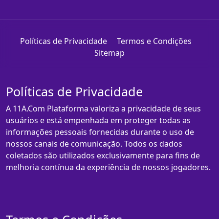
Políticas de Privacidade
Termos e Condições
Sitemap
Políticas de Privacidade
A 11A.Com Plataforma valoriza a privacidade de seus
usuários e está empenhada em proteger todas as
informações pessoais fornecidas durante o uso de
nossos canais de comunicação. Todos os dados
coletados são utilizados exclusivamente para fins de
melhoria contínua da experiência de nossos jogadores.