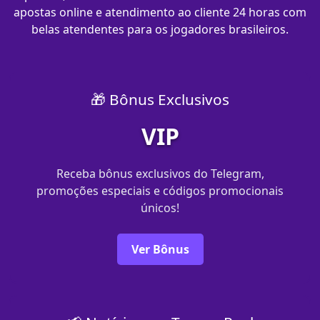
apostas online e atendimento ao cliente 24 horas com
belas atendentes para os jogadores brasileiros.
🎁 Bônus Exclusivos
VIP
Receba bônus exclusivos do Telegram,
promoções especiais e códigos promocionais
únicos!
Ver Bônus