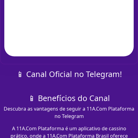
📱 Canal Oficial no Telegram!
📱 Benefícios do Canal
Descubra as vantagens de seguir a 11A.Com Plataforma
no Telegram
A 11A.Com Plataforma é um aplicativo de cassino
prático, onde a 11A.Com Plataforma Brasil oferece