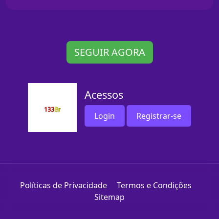
SEGUIR AGORA
Acessos
Login
Registrar-se
Políticas de Privacidade
Termos e Condições
Sitemap