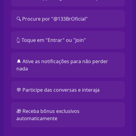
🔍 Procure por "@133BrOficial"
👆 Toque em "Entrar" ou "Join"
🔔 Ative as notificações para não perder
nada
💬 Participe das conversas e interaja
🎁 Receba bônus exclusivos
automaticamente