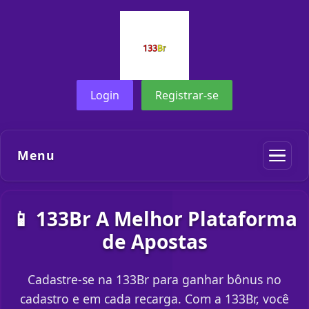
Login
Registrar-se
Menu
📱 133Br A Melhor Plataforma
de Apostas
Cadastre-se na 133Br para ganhar bônus no
cadastro e em cada recarga. Com a 133Br, você