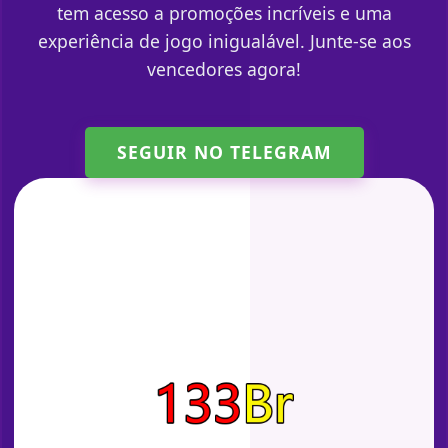
tem acesso a promoções incríveis e uma
experiência de jogo inigualável. Junte-se aos
vencedores agora!
SEGUIR NO TELEGRAM