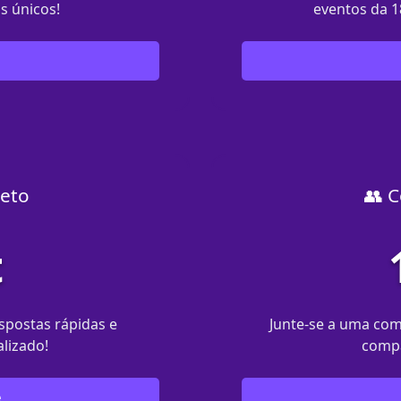
s únicos!
eventos da 1
reto
👥 
t
espostas rápidas e
Junte-se a uma com
lizado!
compa
e