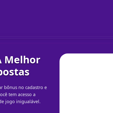
A Melhor
postas
ar bônus no cadastro e
você tem acesso a
e jogo inigualável.