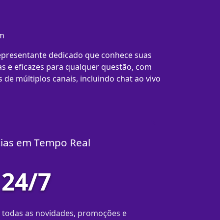
am
epresentante dedicado que conhece suas
das e eficazes para qualquer questão, com
de múltiplos canais, incluindo chat ao vivo
cias em Tempo Real
24/7
e todas as novidades, promoções e