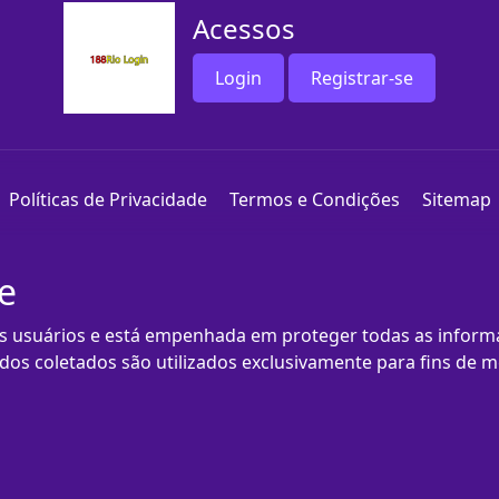
Acessos
Login
Registrar-se
Políticas de Privacidade
Termos e Condições
Sitemap
de
eus usuários e está empenhada em proteger todas as inform
os coletados são utilizados exclusivamente para fins de m