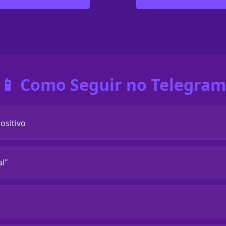
📱 Como Seguir no Telegram
ositivo
al"