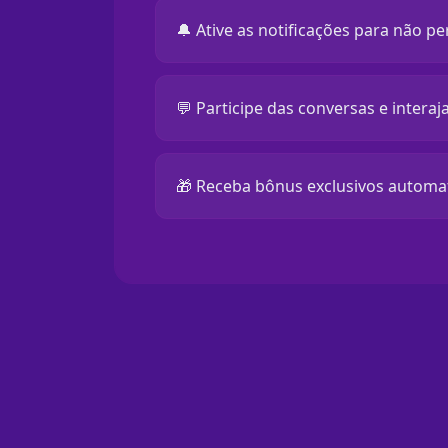
🔔 Ative as notificações para não p
💬 Participe das conversas e interaj
🎁 Receba bônus exclusivos autom