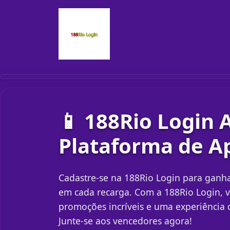
📱 188Rio Login 
Plataforma de A
Cadastre-se na 188Rio Login para ganh
em cada recarga. Com a 188Rio Login, 
promoções incríveis e uma experiência d
Junte-se aos vencedores agora!