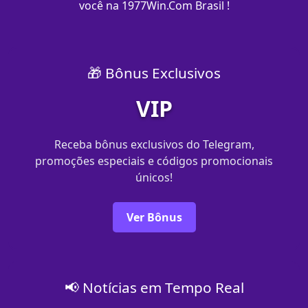
você na 1977Win.Com Brasil !
🎁 Bônus Exclusivos
VIP
Receba bônus exclusivos do Telegram,
promoções especiais e códigos promocionais
únicos!
Ver Bônus
📢 Notícias em Tempo Real