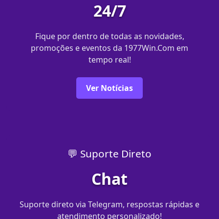
24/7
Fique por dentro de todas as novidades,
promoções e eventos da 1977Win.Com em
tempo real!
Ver Notícias
💬 Suporte Direto
Chat
Suporte direto via Telegram, respostas rápidas e
atendimento personalizado!