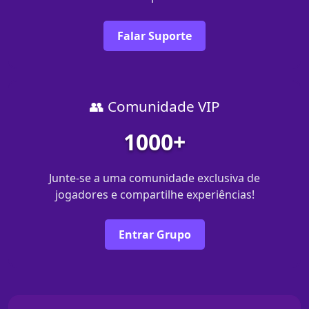
Falar Suporte
👥 Comunidade VIP
1000+
Junte-se a uma comunidade exclusiva de
jogadores e compartilhe experiências!
Entrar Grupo