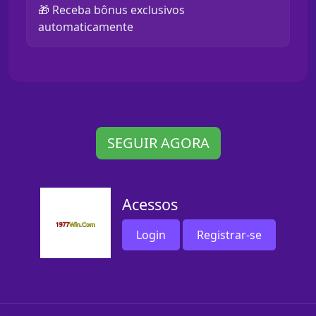
🎁 Receba bônus exclusivos
automaticamente
SEGUIR AGORA
Acessos
Login
Registrar-se