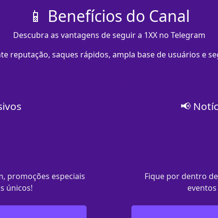
📱 Benefícios do Canal
Descubra as vantagens de seguir a 1XX no Telegram
nte reputação, saques rápidos, ampla base de usuários e se
sivos
📢 Notí
m, promoções especiais
Fique por dentro d
s únicos!
eventos