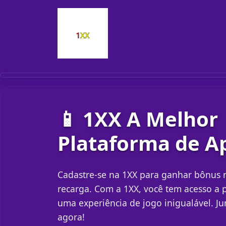
📱 1XX A Melhor
Plataforma de A
Cadastre-se na 1XX para ganhar bônus 
recarga. Com a 1XX, você tem acesso a 
uma experiência de jogo inigualável. J
agora!