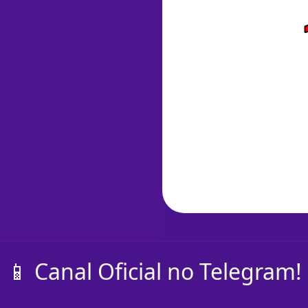
📱 Canal Oficial no Telegram!