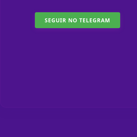
SEGUIR NO TELEGRAM