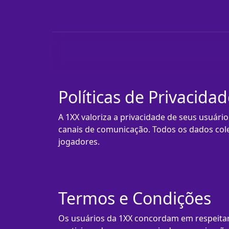
Políticas de Privacida
A 1XX valoriza a privacidade de seus usuár
canais de comunicação. Todos os dados cole
jogadores.
Termos e Condições
Os usuários da 1XX concordam em respeitar 