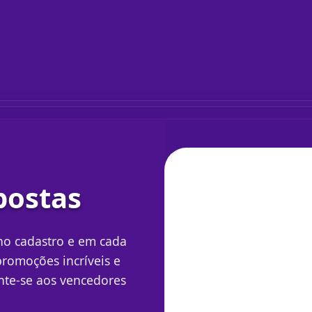
postas
no cadastro e em cada
promoções incríveis e
unte-se aos vencedores