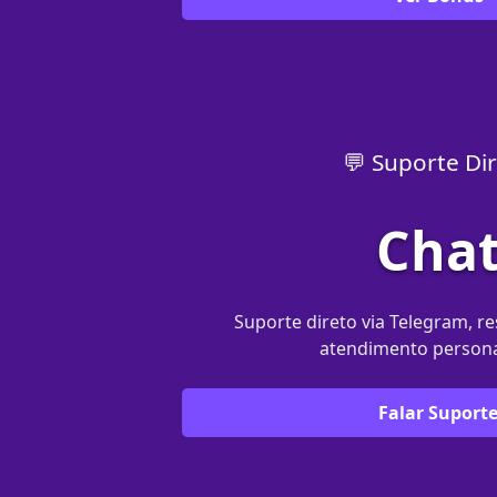
💬 Suporte Di
Cha
Suporte direto via Telegram, r
atendimento persona
Falar Suport