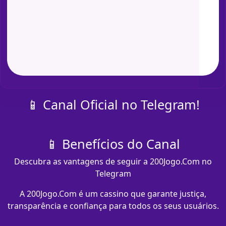
📱 Canal Oficial no Telegram!
📱 Benefícios do Canal
Descubra as vantagens de seguir a 200Jogo.Com no
Telegram
A 200Jogo.Com é um cassino que garante justiça,
transparência e confiança para todos os seus usuários.