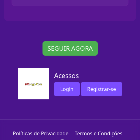
SEGUIR AGORA
Acessos
Login
Registrar-se
Políticas de Privacidade
Termos e Condições