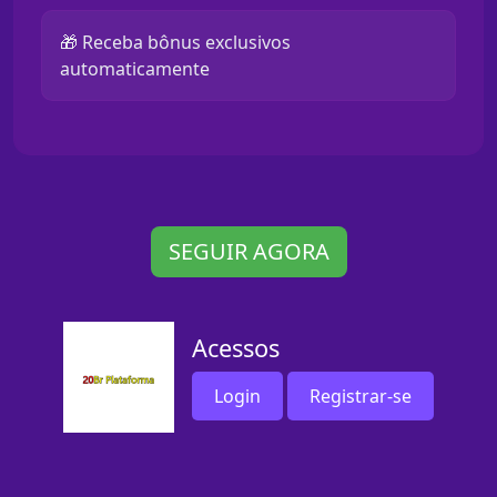
🎁 Receba bônus exclusivos
automaticamente
SEGUIR AGORA
Acessos
Login
Registrar-se