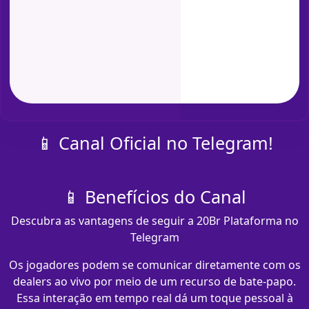
📱 Canal Oficial no Telegram!
📱 Benefícios do Canal
Descubra as vantagens de seguir a 20Br Plataforma no
Telegram
Os jogadores podem se comunicar diretamente com os
dealers ao vivo por meio de um recurso de bate-papo.
Essa interação em tempo real dá um toque pessoal à