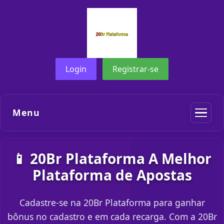
Login
Registrar-se
Menu
📱 20Br Plataforma A Melhor
Plataforma de Apostas
Cadastre-se na 20Br Plataforma para ganhar
bônus no cadastro e em cada recarga. Com a 20Br