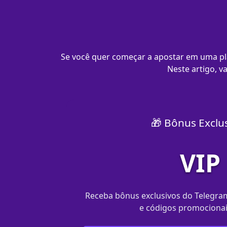
Se você quer começar a apostar em uma pl
Neste artigo, v
🎁 Bônus Exclu
VIP
Receba bônus exclusivos do Telegra
e códigos promocionai