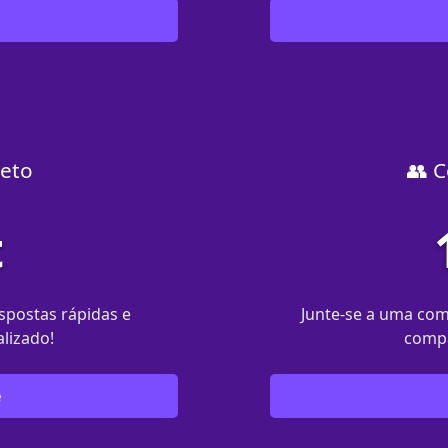
reto
👥 
t
espostas rápidas e
Junte-se a uma com
lizado!
compa
e