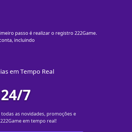
eiro passo é realizar o registro 222Game.
conta, incluindo
cias em Tempo Real
24/7
e todas as novidades, promoções e
 222Game em tempo real!