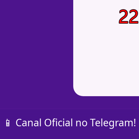
📱 Canal Oficial no Telegram!