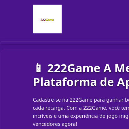
📱 222Game A M
Plataforma de A
Cadastre-se na 222Game para ganhar b
cada recarga. Com a 222Game, você te
incríveis e uma experiência de jogo inig
vencedores agora!