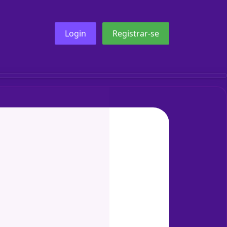
Login
Registrar-se