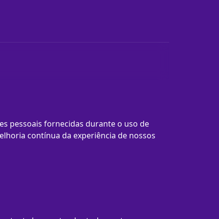
es pessoais fornecidas durante o uso de
elhoria contínua da experiência de nossos