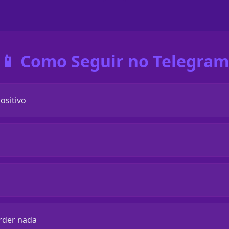
📱 Como Seguir no Telegram
ositivo
erder nada