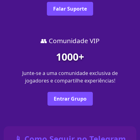
Falar Suporte
👥 Comunidade VIP
1000+
Junte-se a uma comunidade exclusiva de
jogadores e compartilhe experiências!
Entrar Grupo
📱 Como Seguir no Telegram