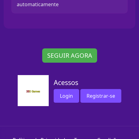
automaticamente
SEGUIR AGORA
Acessos
Login
Registrar-se