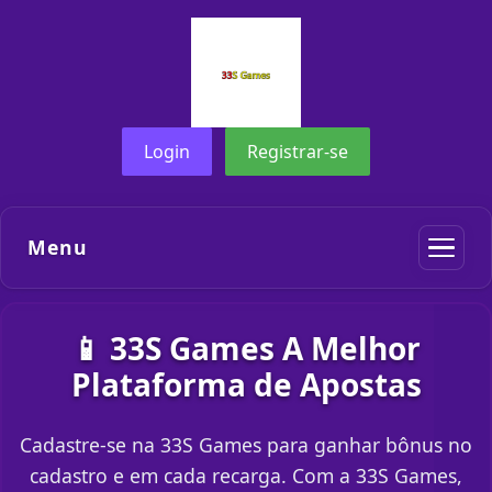
Login
Registrar-se
Menu
📱 33S Games A Melhor
Plataforma de Apostas
Cadastre-se na 33S Games para ganhar bônus no
cadastro e em cada recarga. Com a 33S Games,