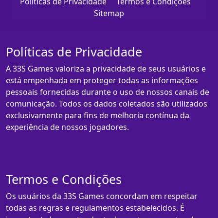
Políticas de Privacidade
Termos e Condições
Sitemap
Políticas de Privacidade
A 33S Games valoriza a privacidade de seus usuários e
está empenhada em proteger todas as informações
pessoais fornecidas durante o uso de nossos canais de
comunicação. Todos os dados coletados são utilizados
exclusivamente para fins de melhoria contínua da
experiência de nossos jogadores.
Termos e Condições
Os usuários da 33S Games concordam em respeitar
todas as regras e regulamentos estabelecidos. É