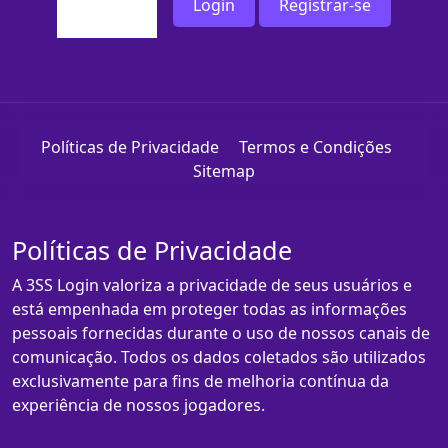
Login
Registrar-se
Políticas de Privacidade
Termos e Condições
Sitemap
Políticas de Privacidade
A 3SS Login valoriza a privacidade de seus usuários e
está empenhada em proteger todas as informações
pessoais fornecidas durante o uso de nossos canais de
comunicação. Todos os dados coletados são utilizados
exclusivamente para fins de melhoria contínua da
experiência de nossos jogadores.