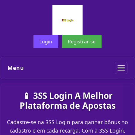
Login
Registrar-se
Menu
📱 3SS Login A Melhor
Plataforma de Apostas
Cadastre-se na 3SS Login para ganhar bônus no
cadastro e em cada recarga. Com a 3SS Login,