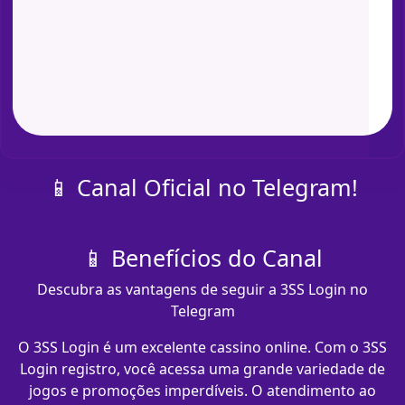
📱 Canal Oficial no Telegram!
📱 Benefícios do Canal
Descubra as vantagens de seguir a 3SS Login no
Telegram
O 3SS Login é um excelente cassino online. Com o 3SS
Login registro, você acessa uma grande variedade de
jogos e promoções imperdíveis. O atendimento ao