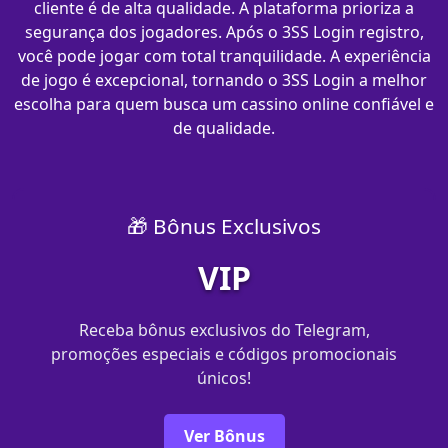
cliente é de alta qualidade. A plataforma prioriza a
segurança dos jogadores. Após o 3SS Login registro,
você pode jogar com total tranquilidade. A experiência
de jogo é excepcional, tornando o 3SS Login a melhor
escolha para quem busca um cassino online confiável e
de qualidade.
🎁 Bônus Exclusivos
VIP
Receba bônus exclusivos do Telegram,
promoções especiais e códigos promocionais
únicos!
Ver Bônus