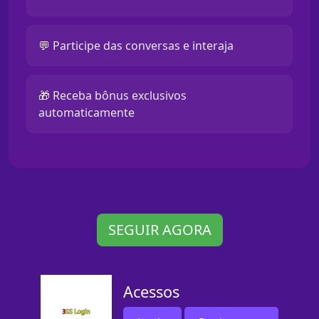
💬 Participe das conversas e interaja
🎁 Receba bônus exclusivos
automaticamente
SEGUIR AGORA
Acessos