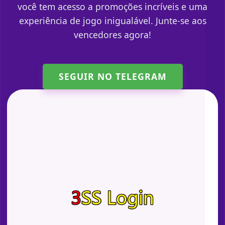
você tem acesso a promoções incríveis e uma
experiência de jogo inigualável. Junte-se aos
vencedores agora!
SEGUIR NO TELEGRAM