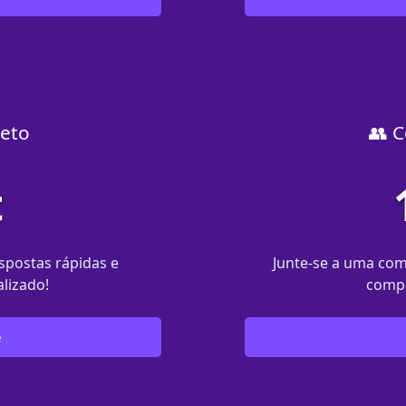
reto
👥 
t
espostas rápidas e
Junte-se a uma com
lizado!
compa
e