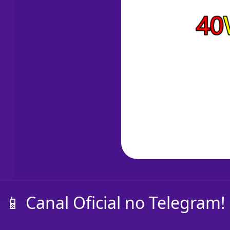
📱 Canal Oficial no Telegram!