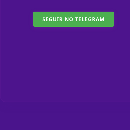
SEGUIR NO TELEGRAM