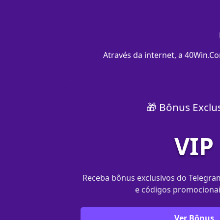
Através da internet, a 40Win.C
🎁 Bônus Exclu
VIP
Receba bônus exclusivos do Telegra
e códigos promocionai
Ver Bônus