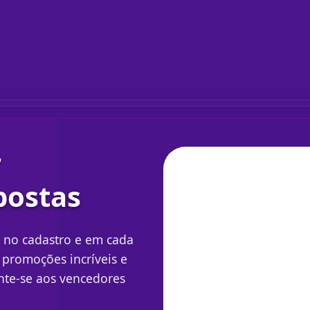
r
postas
 no cadastro e em cada
 promoções incríveis e
unte-se aos vencedores