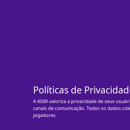
Políticas de Privacida
A 456R valoriza a privacidade de seus usuá
canais de comunicação. Todos os dados cole
jogadores.