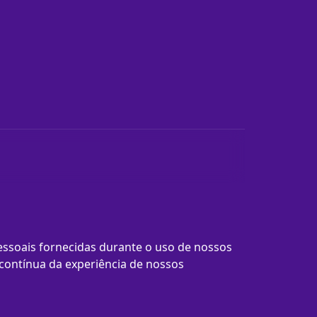
essoais fornecidas durante o uso de nossos
 contínua da experiência de nossos