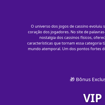
O universo dos jogos de cassino evoluiu 
coração dos jogadores. No site de palavra
nostalgia dos cassinos físicos, ofe
características que tornam essa categoria 
mundo atemporal. Um dos pontos fortes do 
🎁 Bônus Exclu
VIP