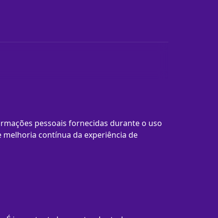
formações pessoais fornecidas durante o uso
e melhoria contínua da experiência de