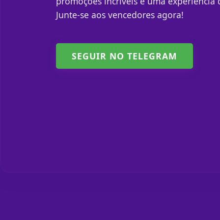
promoções incríveis e uma experiência d
Junte-se aos vencedores agora!
SEGUIR NO TELEGRAM