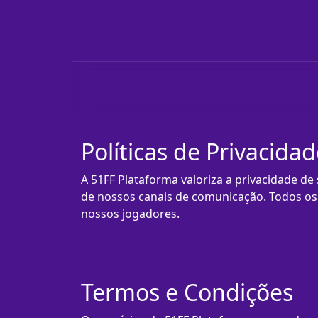
Políticas de Privacida
A 51FF Plataforma valoriza a privacidade d
de nossos canais de comunicação. Todos os 
nossos jogadores.
Termos e Condições