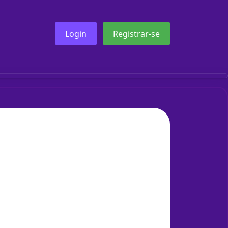
Login
Registrar-se