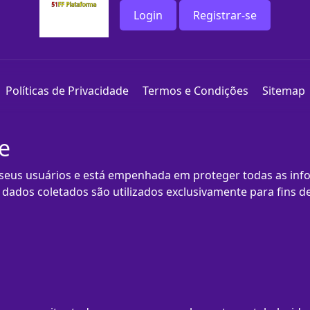
Login
Registrar-se
Políticas de Privacidade
Termos e Condições
Sitemap
de
e seus usuários e está empenhada em proteger todas as in
dados coletados são utilizados exclusivamente para fins d