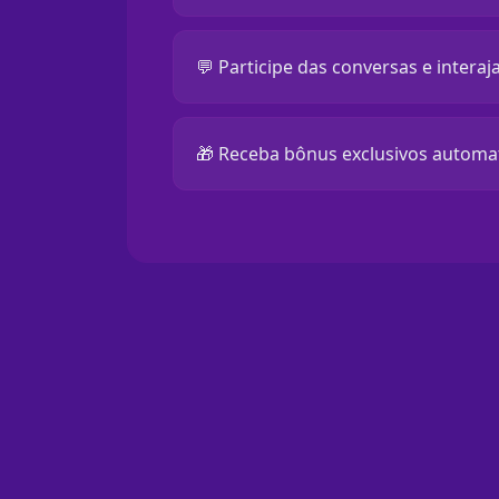
💬 Participe das conversas e interaj
🎁 Receba bônus exclusivos autom