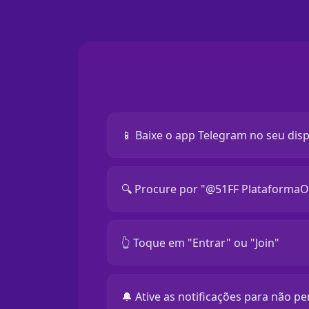
📱 Baixe o app Telegram no seu disp
🔍 Procure por "@51FF PlataformaOf
👆 Toque em "Entrar" ou "Join"
🔔 Ative as notificações para não p