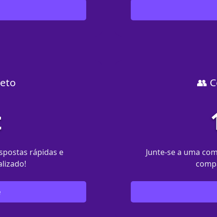
reto
👥 
t
espostas rápidas e
Junte-se a uma com
lizado!
compa
e