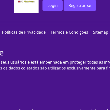
Login
Registrar-se
Políticas de Privacidade
Termos e Condições
Sitemap
de
e seus usuários e está empenhada em proteger todas as in
 os dados coletados são utilizados exclusivamente para fi