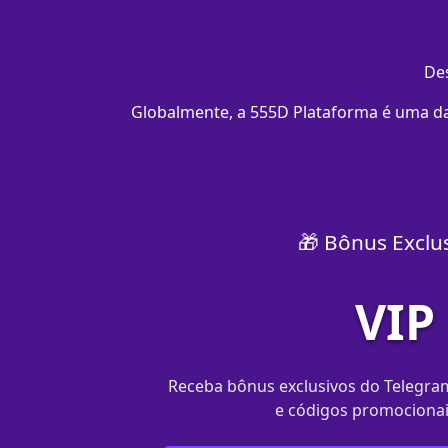
De
Globalmente, a 555D Plataforma é uma da
🎁 Bônus Exclu
VIP
Receba bônus exclusivos do Telegra
e códigos promocionai