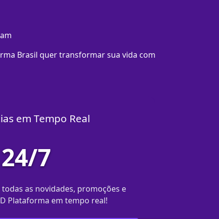
ram
rma Brasil quer transformar sua vida com
cias em Tempo Real
24/7
e todas as novidades, promoções e
5D Plataforma em tempo real!