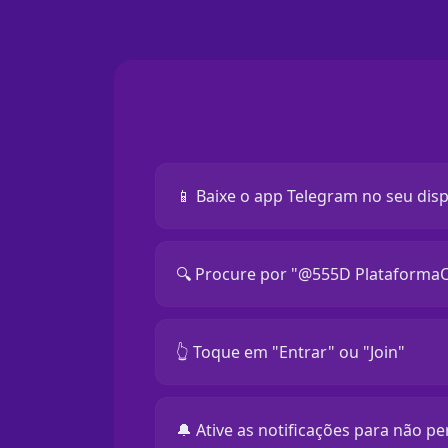
📱 Baixe o app Telegram no seu disp
🔍 Procure por "@555D PlataformaOf
👆 Toque em "Entrar" ou "Join"
🔔 Ative as notificações para não p