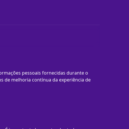
formações pessoais fornecidas durante o
ns de melhoria contínua da experiência de