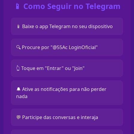
📱 Como Seguir no Telegram
📱 Baixe o app Telegram no seu dispositivo
🔍 Procure por "@55Ac LoginOficial"
👆 Toque em "Entrar" ou "Join"
🔔 Ative as notificações para não perder
nada
💬 Participe das conversas e interaja