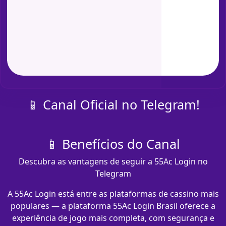
📱 Canal Oficial no Telegram!
📱 Benefícios do Canal
Descubra as vantagens de seguir a 55Ac Login no
Telegram
A 55Ac Login está entre as plataformas de cassino mais
populares — a plataforma 55Ac Login Brasil oferece a
experiência de jogo mais completa, com segurança e