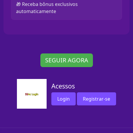
🎁 Receba bônus exclusivos
automaticamente
SEGUIR AGORA
Acessos
Login
Registrar-se