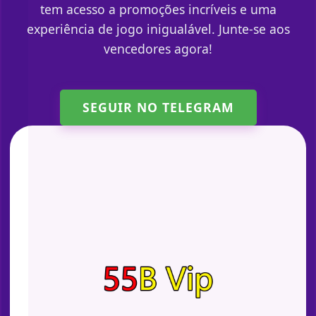
tem acesso a promoções incríveis e uma
experiência de jogo inigualável. Junte-se aos
vencedores agora!
SEGUIR NO TELEGRAM