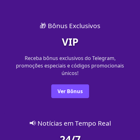
🎁 Bônus Exclusivos
VIP
Receba bônus exclusivos do Telegram,
promoções especiais e códigos promocionais
únicos!
Ver Bônus
📢 Notícias em Tempo Real
24/7