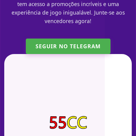
tem acesso a promoções incríveis e uma
experiência de jogo inigualável. Junte-se aos
vencedores agora!
SEGUIR NO TELEGRAM