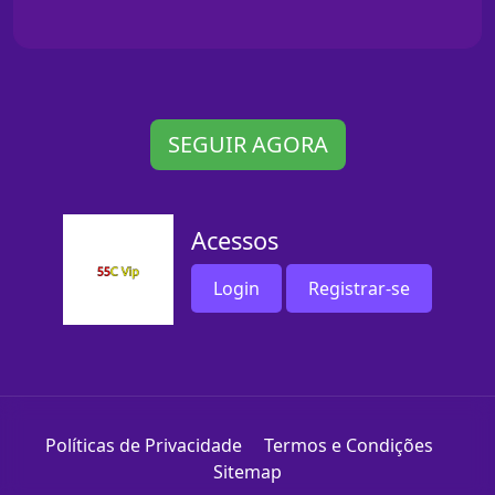
SEGUIR AGORA
Acessos
Login
Registrar-se
Políticas de Privacidade
Termos e Condições
Sitemap