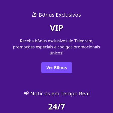
🎁 Bônus Exclusivos
VIP
Receba bônus exclusivos do Telegram,
promoções especiais e códigos promocionais
únicos!
Ver Bônus
📢 Notícias em Tempo Real
24/7