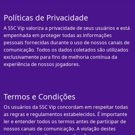
Políticas de Privacidade
A 55C Vip valoriza a privacidade de seus usuários e está
empenhada em proteger todas as informações
pessoais fornecidas durante o uso de nossos canais de
comunicação. Todos os dados coletados são utilizados
exclusivamente para fins de melhoria contínua da
experiência de nossos jogadores.
Termos e Condições
Os usuários da 55C Vip concordam em respeitar todas
as regras e regulamentos estabelecidos. É importante
ler e entender todos os termos antes de participar de
nossos canais de comunicação. A violação destes