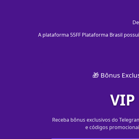
De
A plataforma 55FF Plataforma Brasil possu
🎁 Bônus Exclu
VIP
Receba bônus exclusivos do Telegra
e códigos promocionai