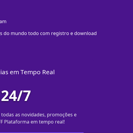
ram
ores do mundo todo com registro e download
cias em Tempo Real
24/7
e todas as novidades, promoções e
FF Plataforma em tempo real!