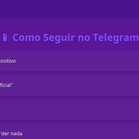
📱 Como Seguir no Telegram
ositivo
icial"
erder nada