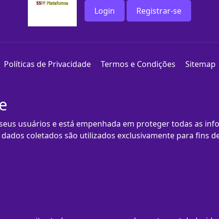
Login
Registrar-se
Políticas de Privacidade
Termos e Condições
Sitemap
de
e seus usuários e está empenhada em proteger todas as in
dados coletados são utilizados exclusivamente para fins d