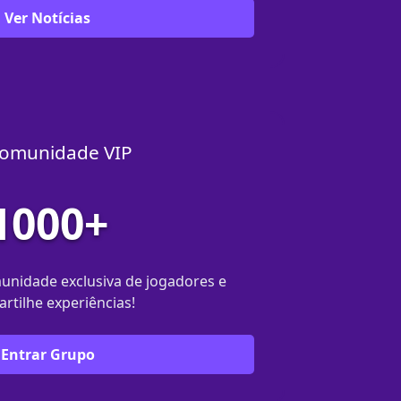
Ver Notícias
Comunidade VIP
1000+
unidade exclusiva de jogadores e
rtilhe experiências!
Entrar Grupo