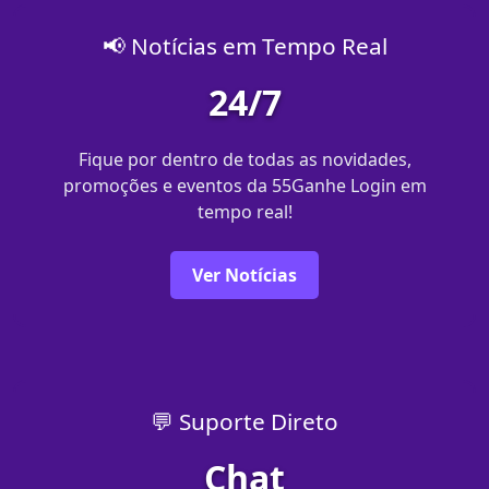
📢 Notícias em Tempo Real
24/7
Fique por dentro de todas as novidades,
promoções e eventos da 55Ganhe Login em
tempo real!
Ver Notícias
💬 Suporte Direto
Chat