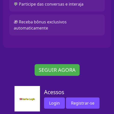
💬 Participe das conversas e interaja
🎁 Receba bônus exclusivos
automaticamente
SEGUIR AGORA
Acessos
Login
Registrar-se