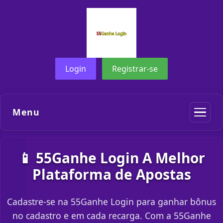
Login
Registrar-se
Menu
📱 55Ganhe Login A Melhor
Plataforma de Apostas
Cadastre-se na 55Ganhe Login para ganhar bônus
no cadastro e em cada recarga. Com a 55Ganhe