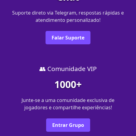
Suporte direto via Telegram, respostas rápidas e
atendimento personalizado!
Falar Suporte
👥 Comunidade VIP
1000+
Junte-se a uma comunidade exclusiva de
jogadores e compartilhe experiências!
Entrar Grupo