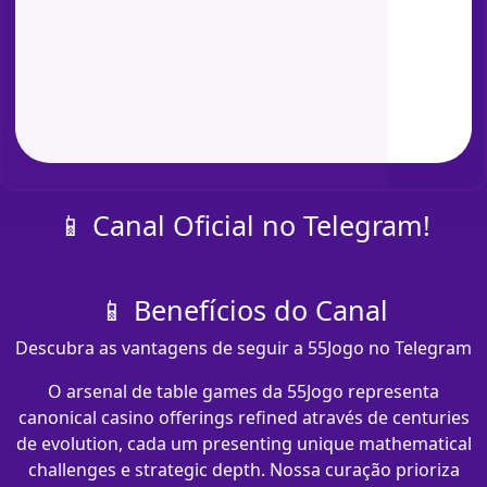
📱 Canal Oficial no Telegram!
📱 Benefícios do Canal
Descubra as vantagens de seguir a 55Jogo no Telegram
O arsenal de table games da 55Jogo representa
canonical casino offerings refined através de centuries
de evolution, cada um presenting unique mathematical
challenges e strategic depth. Nossa curação prioriza