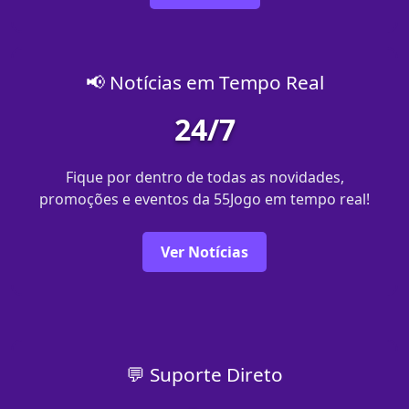
📢 Notícias em Tempo Real
24/7
Fique por dentro de todas as novidades,
promoções e eventos da 55Jogo em tempo real!
Ver Notícias
💬 Suporte Direto