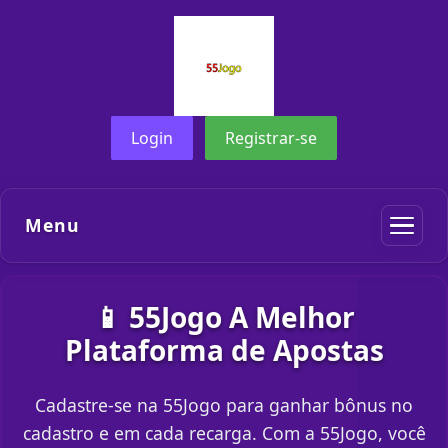
Login
Registrar-se
Menu
📱 55Jogo A Melhor
Plataforma de Apostas
Cadastre-se na 55Jogo para ganhar bônus no
cadastro e em cada recarga. Com a 55Jogo, você