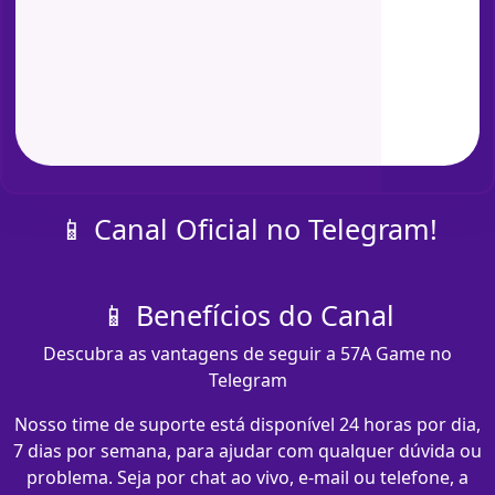
📱 Canal Oficial no Telegram!
📱 Benefícios do Canal
Descubra as vantagens de seguir a 57A Game no
Telegram
Nosso time de suporte está disponível 24 horas por dia,
7 dias por semana, para ajudar com qualquer dúvida ou
problema. Seja por chat ao vivo, e-mail ou telefone, a