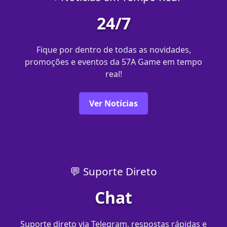
24/7
Fique por dentro de todas as novidades,
promoções e eventos da 57A Game em tempo
real!
Ver Notícias
💬 Suporte Direto
Chat
Suporte direto via Telegram, respostas rápidas e