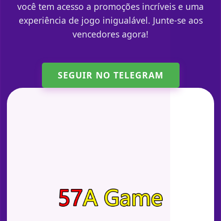
você tem acesso a promoções incríveis e uma
experiência de jogo inigualável. Junte-se aos
vencedores agora!
SEGUIR NO TELEGRAM