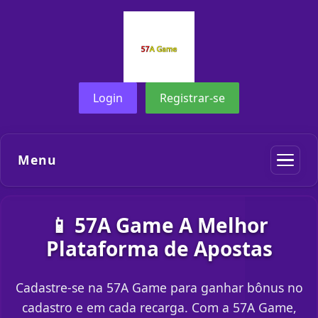
Login
Registrar-se
Menu
📱 57A Game A Melhor
Plataforma de Apostas
Cadastre-se na 57A Game para ganhar bônus no
cadastro e em cada recarga. Com a 57A Game,