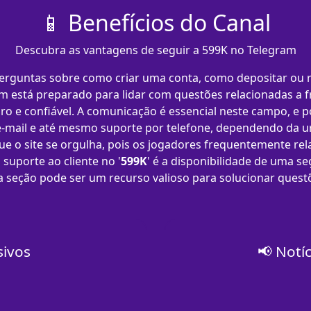
📱 Benefícios do Canal
Descubra as vantagens de seguir a 599K no Telegram
erguntas sobre como criar uma conta, como depositar ou r
ém está preparado para lidar com questões relacionadas a
e confiável. A comunicação é essencial neste campo, e por
, e-mail e até mesmo suporte por telefone, dependendo da
ue o site se orgulha, pois os jogadores frequentemente rel
suporte ao cliente no '
599K
' é a disponibilidade de uma s
a seção pode ser um recurso valioso para solucionar questõ
sivos
📢 Notí