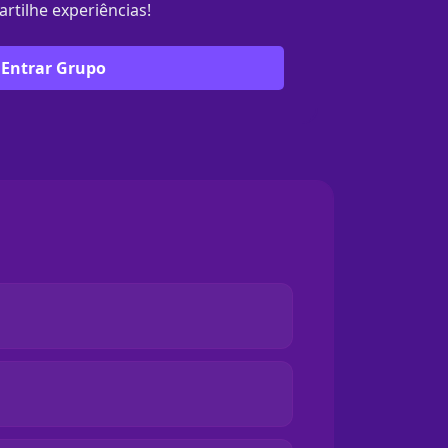
rtilhe experiências!
Entrar Grupo