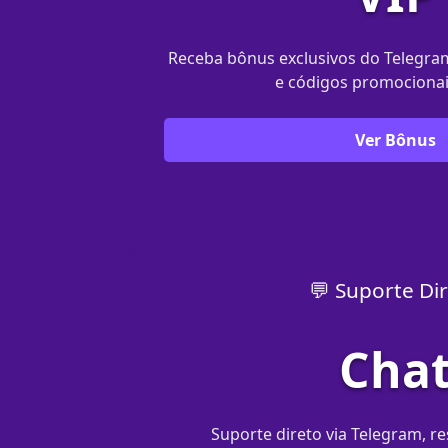
Receba bônus exclusivos do Telegra
e códigos promocionai
Ver Bônus
💬 Suporte Di
Cha
Suporte direto via Telegram, r