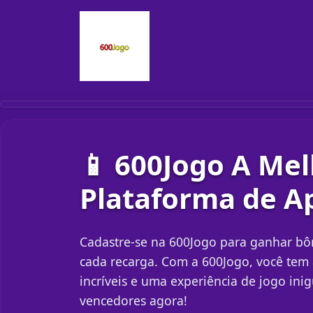
📱 600Jogo A Me
Plataforma de A
Cadastre-se na 600Jogo para ganhar bô
cada recarga. Com a 600Jogo, você tem
incríveis e uma experiência de jogo inig
vencedores agora!