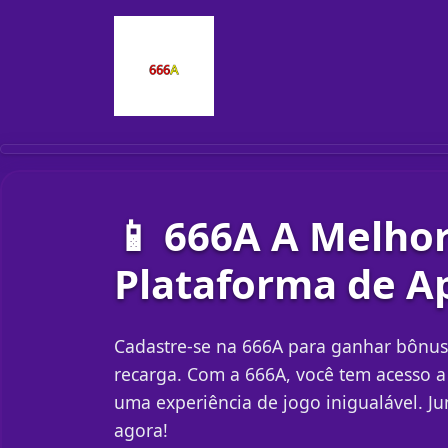
📱 666A A Melho
Plataforma de A
Cadastre-se na 666A para ganhar bônus
recarga. Com a 666A, você tem acesso a
uma experiência de jogo inigualável. J
agora!