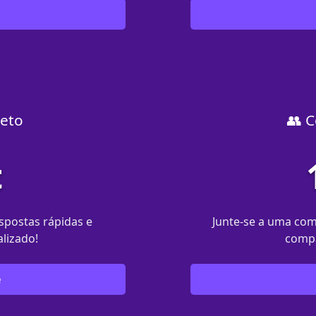
reto
👥 
t
espostas rápidas e
Junte-se a uma com
lizado!
compa
e