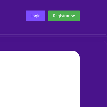
Login
Registrar-se