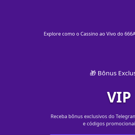
Explore como o Cassino ao Vivo do 666A
🎁 Bônus Exclu
VIP
Receba bônus exclusivos do Telegra
e códigos promocionai