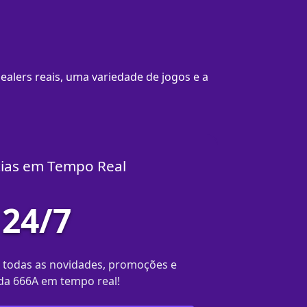
alers reais, uma variedade de jogos e a
cias em Tempo Real
24/7
e todas as novidades, promoções e
da 666A em tempo real!