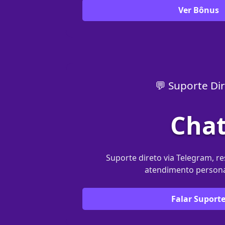
Ver Bônus
💬 Suporte Di
Cha
Suporte direto via Telegram, r
atendimento persona
Falar Suport