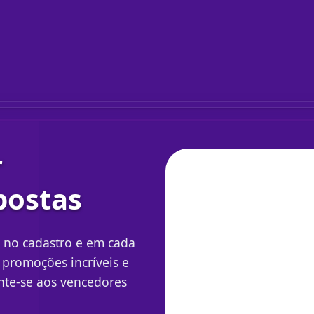
r
postas
 no cadastro e em cada
 promoções incríveis e
unte-se aos vencedores