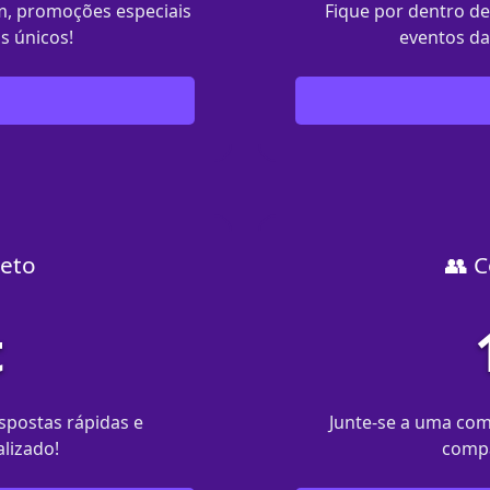
m, promoções especiais
Fique por dentro d
s únicos!
eventos da
reto
👥 
t
espostas rápidas e
Junte-se a uma com
lizado!
compa