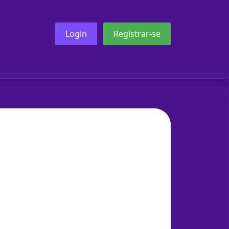
Login
Registrar-se