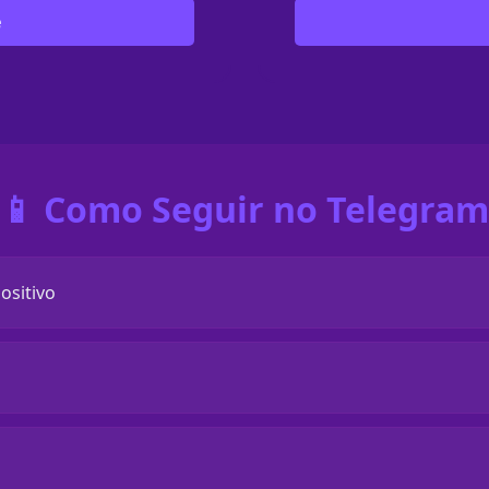
e
📱 Como Seguir no Telegram
ositivo