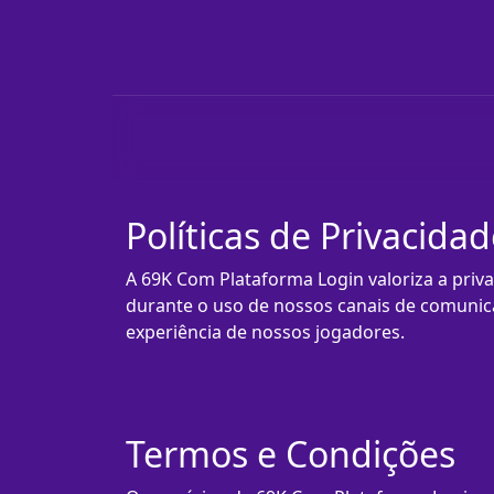
Políticas de Privacida
A 69K Com Plataforma Login valoriza a pri
durante o uso de nossos canais de comunica
experiência de nossos jogadores.
Termos e Condições