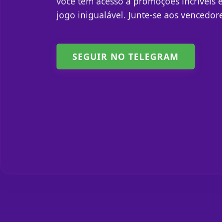
você tem acesso a promoções incríveis 
jogo inigualável. Junte-se aos vencedor
SEGUIR NO TELEGRAM