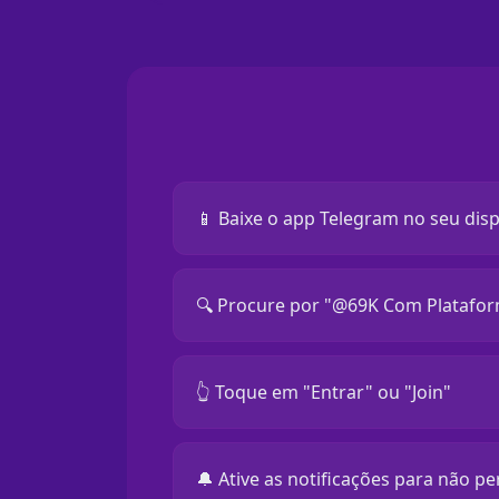
📱 Baixe o app Telegram no seu disp
🔍 Procure por "@69K Com Platafor
👆 Toque em "Entrar" ou "Join"
🔔 Ative as notificações para não p