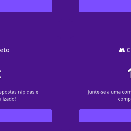
reto
👥 
t
espostas rápidas e
Junte-se a uma com
lizado!
compa
e