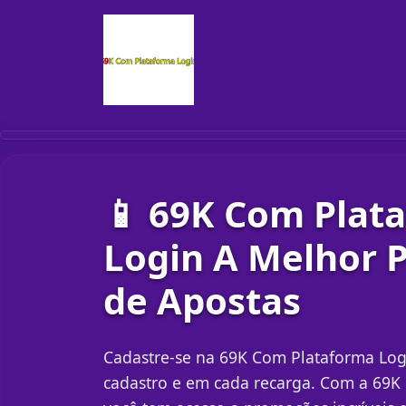
📱 69K Com Plat
Login A Melhor 
de Apostas
Cadastre-se na 69K Com Plataforma Lo
cadastro e em cada recarga. Com a 69K