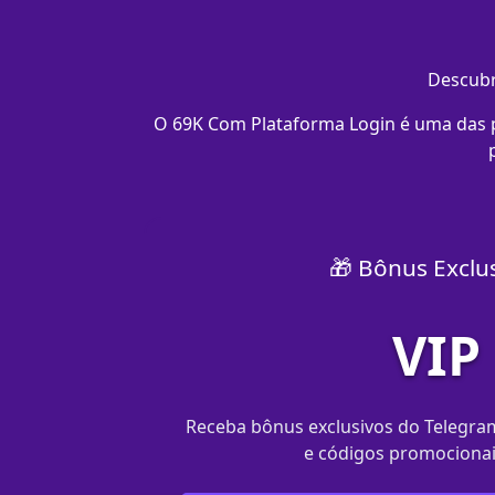
Descubr
O 69K Com Plataforma Login é uma das p
🎁 Bônus Exclu
VIP
Receba bônus exclusivos do Telegra
e códigos promocionai