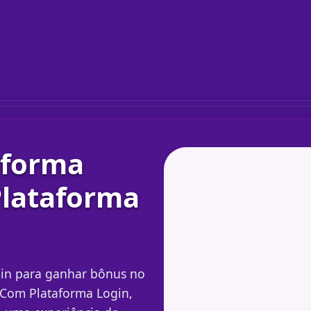
aforma
Plataforma
gin para ganhar bônus no
 Com Plataforma Login,