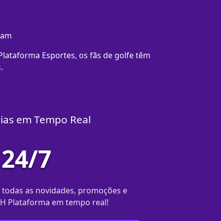
ram
ataforma Esportes, os fãs de golfe têm
.
cias em Tempo Real
24/7
e todas as novidades, promoções e
7H Plataforma em tempo real!