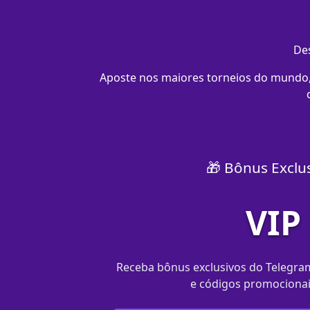
De
Aposte nos maiores torneios do mundo,
🎁 Bônus Exclu
VIP
Receba bônus exclusivos do Telegra
e códigos promocionai