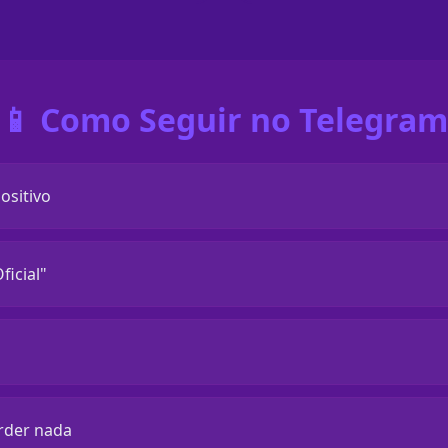
📱 Como Seguir no Telegram
ositivo
icial"
erder nada