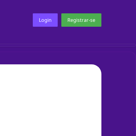
Login
Registrar-se