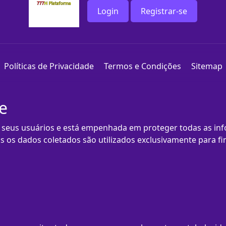
Login
Registrar-se
Políticas de Privacidade
Termos e Condições
Sitemap
de
e seus usuários e está empenhada em proteger todas as in
 os dados coletados são utilizados exclusivamente para fi