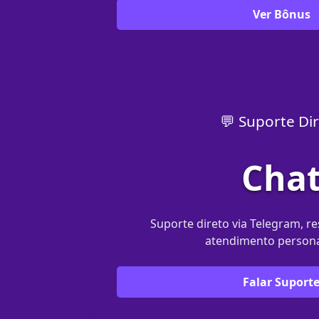
Ver Bônus
💬 Suporte Di
Cha
Suporte direto via Telegram, r
atendimento persona
Falar Suport