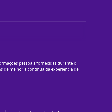
formações pessoais fornecidas durante o
ns de melhoria contínua da experiência de