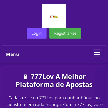
Login
Registrar-se
Menu
📱 777Lov A Melhor
Plataforma de Apostas
Cadastre-se na 777Lov para ganhar bônus no
cadastro e em cada recarga. Com a 777Lov, você