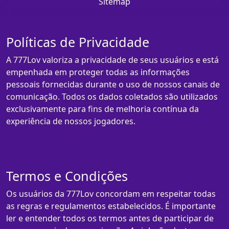
Sitemap
Políticas de Privacidade
A 777Lov valoriza a privacidade de seus usuários e está
empenhada em proteger todas as informações
pessoais fornecidas durante o uso de nossos canais de
comunicação. Todos os dados coletados são utilizados
exclusivamente para fins de melhoria contínua da
experiência de nossos jogadores.
Termos e Condições
Os usuários da 777Lov concordam em respeitar todas
as regras e regulamentos estabelecidos. É importante
ler e entender todos os termos antes de participar de