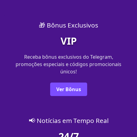
🎁 Bônus Exclusivos
VIP
Receba bônus exclusivos do Telegram,
promoções especiais e códigos promocionais
únicos!
Ver Bônus
📢 Notícias em Tempo Real
24/7