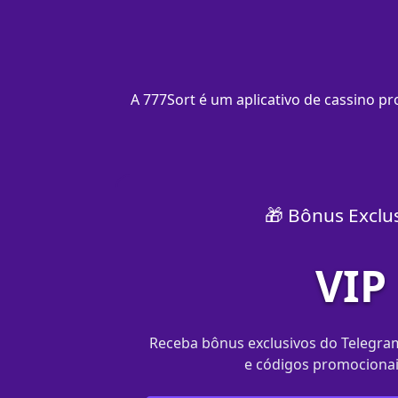
A 777Sort é um aplicativo de cassino p
🎁 Bônus Exclu
VIP
Receba bônus exclusivos do Telegra
e códigos promocionai