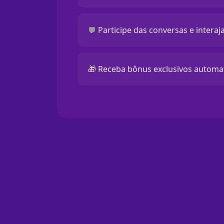
💬 Participe das conversas e interaj
🎁 Receba bônus exclusivos autom