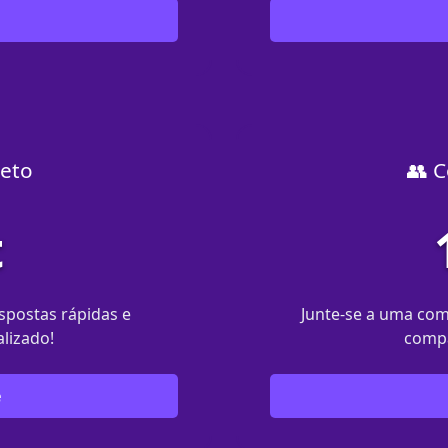
reto
👥 
t
espostas rápidas e
Junte-se a uma com
lizado!
compa
e