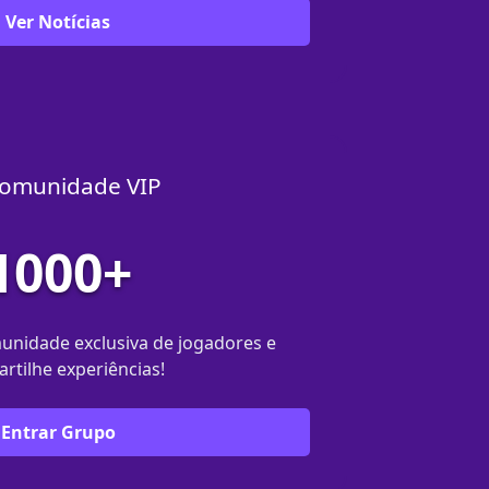
Ver Notícias
Comunidade VIP
1000+
unidade exclusiva de jogadores e
rtilhe experiências!
Entrar Grupo