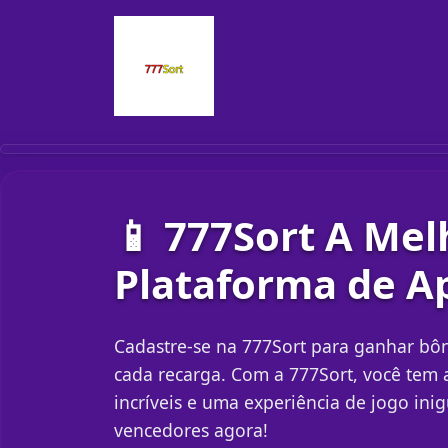
📱 777Sort A Mel
Plataforma de A
Cadastre-se na 777Sort para ganhar bô
cada recarga. Com a 777Sort, você tem
incríveis e uma experiência de jogo inig
vencedores agora!