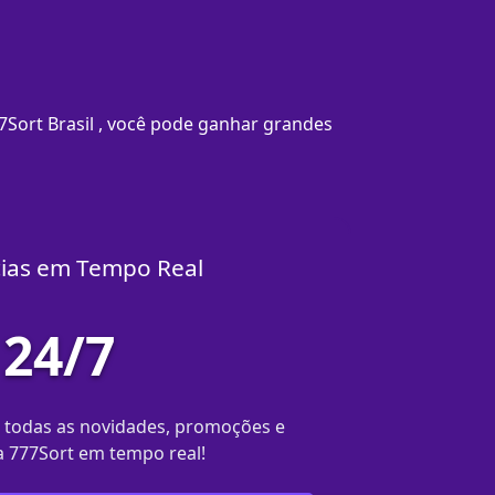
7Sort Brasil , você pode ganhar grandes
cias em Tempo Real
24/7
e todas as novidades, promoções e
a 777Sort em tempo real!