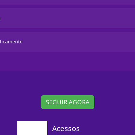
a
aticamente
SEGUIR AGORA
Acessos