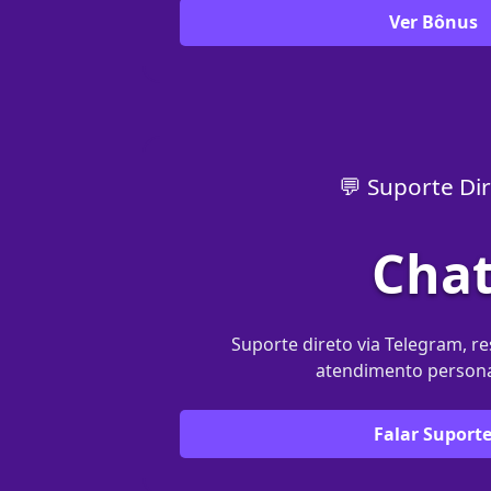
Ver Bônus
💬 Suporte Di
Cha
Suporte direto via Telegram, r
atendimento persona
Falar Suport