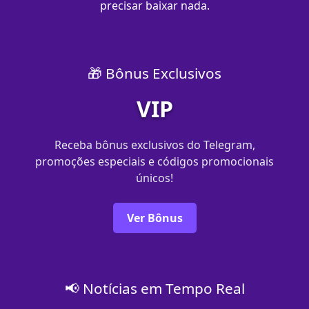
precisar baixar nada.
🎁 Bônus Exclusivos
VIP
Receba bônus exclusivos do Telegram,
promoções especiais e códigos promocionais
únicos!
Ver Bônus
📢 Notícias em Tempo Real