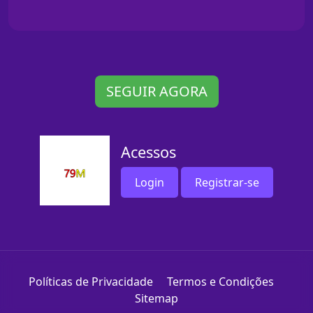
SEGUIR AGORA
Acessos
Login
Registrar-se
Políticas de Privacidade
Termos e Condições
Sitemap