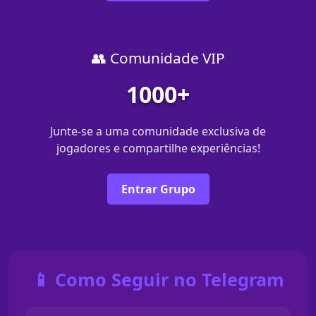
👥 Comunidade VIP
1000+
Junte-se a uma comunidade exclusiva de
jogadores e compartilhe experiências!
Entrar Grupo
📱 Como Seguir no Telegram