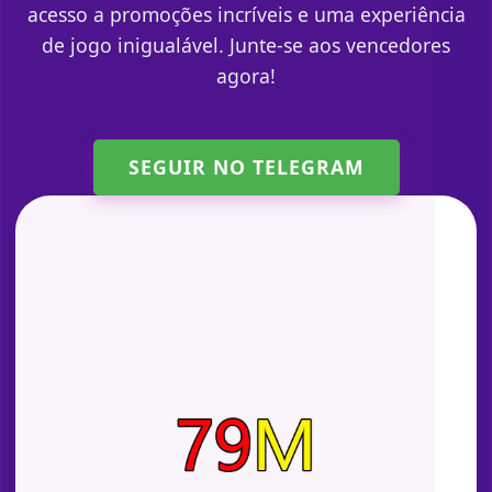
acesso a promoções incríveis e uma experiência
de jogo inigualável. Junte-se aos vencedores
agora!
SEGUIR NO TELEGRAM