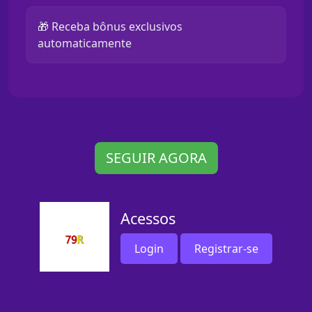
🎁 Receba bônus exclusivos
automaticamente
SEGUIR AGORA
Acessos
Login
Registrar-se