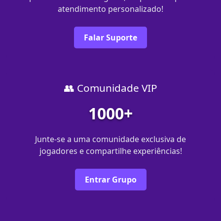
atendimento personalizado!
Falar Suporte
👥 Comunidade VIP
1000+
Junte-se a uma comunidade exclusiva de
jogadores e compartilhe experiências!
Entrar Grupo