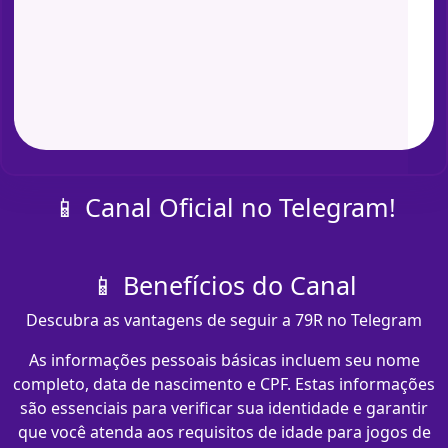
📱 Canal Oficial no Telegram!
📱 Benefícios do Canal
Descubra as vantagens de seguir a 79R no Telegram
As informações pessoais básicas incluem seu nome
completo, data de nascimento e CPF. Estas informações
são essenciais para verificar sua identidade e garantir
que você atenda aos requisitos de idade para jogos de