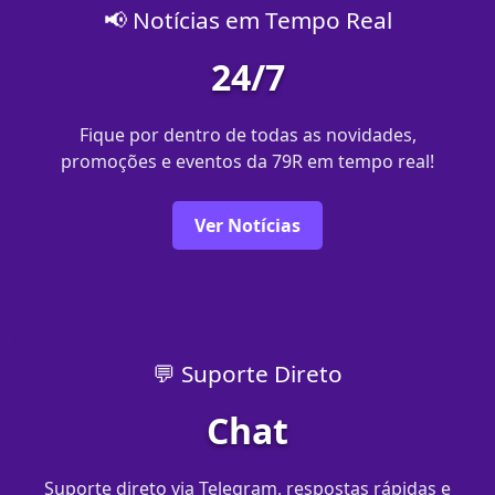
📢 Notícias em Tempo Real
24/7
Fique por dentro de todas as novidades,
promoções e eventos da 79R em tempo real!
Ver Notícias
💬 Suporte Direto
Chat
Suporte direto via Telegram, respostas rápidas e