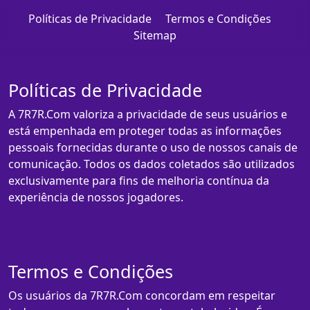
Políticas de Privacidade
Termos e Condições
Sitemap
Políticas de Privacidade
A 7R7R.Com valoriza a privacidade de seus usuários e
está empenhada em proteger todas as informações
pessoais fornecidas durante o uso de nossos canais de
comunicação. Todos os dados coletados são utilizados
exclusivamente para fins de melhoria contínua da
experiência de nossos jogadores.
Termos e Condições
Os usuários da 7R7R.Com concordam em respeitar