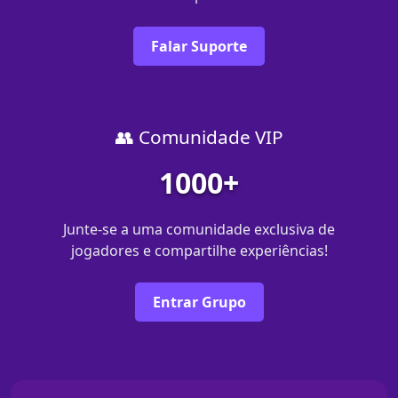
Falar Suporte
👥 Comunidade VIP
1000+
Junte-se a uma comunidade exclusiva de
jogadores e compartilhe experiências!
Entrar Grupo