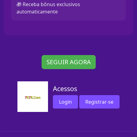
🎁 Receba bônus exclusivos
automaticamente
SEGUIR AGORA
Acessos
Login
Registrar-se