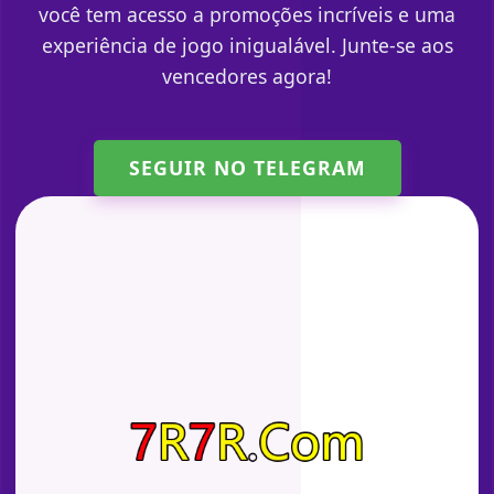
você tem acesso a promoções incríveis e uma
experiência de jogo inigualável. Junte-se aos
vencedores agora!
SEGUIR NO TELEGRAM