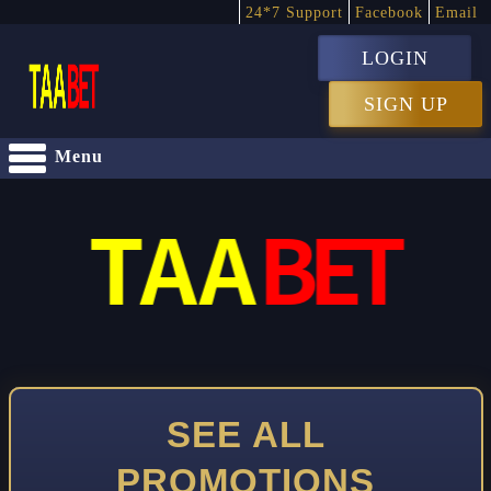
24*7 Support
Facebook
Email
LOGIN
SIGN UP
Menu
SEE ALL
PROMOTIONS