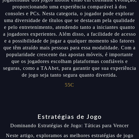
proporcionando uma experiência comparável à dos
consoles e PCs. Nesta categoria, o jogador pode explorar
uma diversidade de títulos que se destacam pela qualidade
e pelo entretenimento, atendendo tanto a iniciantes quanto
a jogadores experientes. Além disso, a facilidade de acesso
e a possibilidade de jogar a qualquer momento são fatores
que têm atraído mais pessoas para essa modalidade. Com a
popularidade crescente das apostas móveis, é importante
que os jogadores escolham plataformas confiáveis e
seguras, como a TAAbet, para garantir que sua experiência
de jogo seja tanto segura quanto divertida.
55C
Estratégias de Jogo
Dominando Estratégias de Jogo: Táticas para Vencer
Neste artigo, exploramos as melhores estratégias de jogo